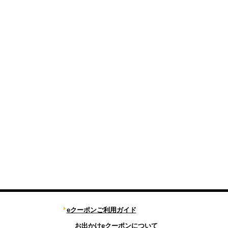
eクーポンご利用ガイド
お出かけeクーポンについて