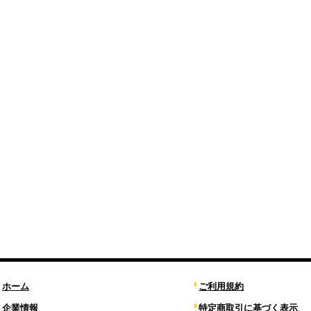
ホーム
ご利用規約
企業情報
特定商取引に基づく表示