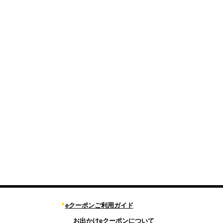
eクーポンご利用ガイド
お出かけeクーポンについて