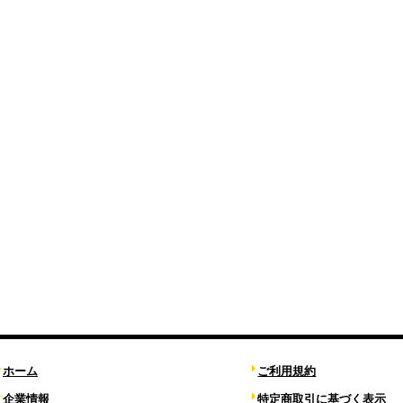
ホーム
ご利用規約
企業情報
特定商取引に基づく表示