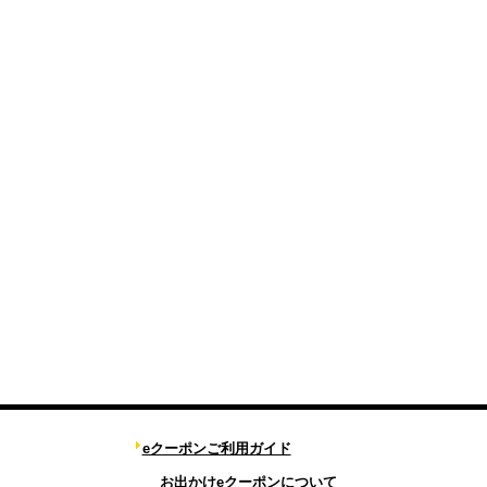
eクーポンご利用ガイド
お出かけeクーポンについて