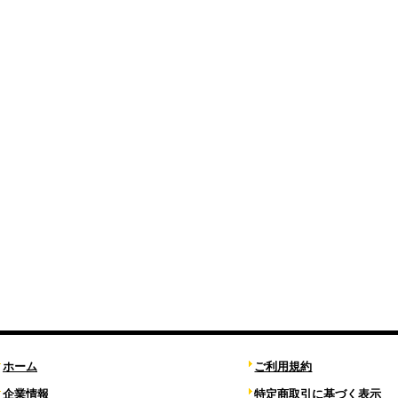
ホーム
ご利用規約
企業情報
特定商取引に基づく表示