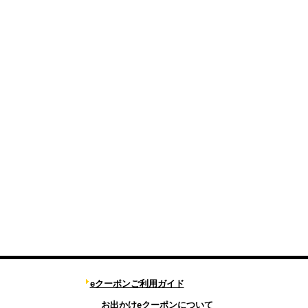
eクーポンご利用ガイド
お出かけeクーポンについて