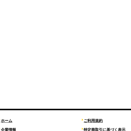
ホーム
ご利用規約
企業情報
特定商取引に基づく表示