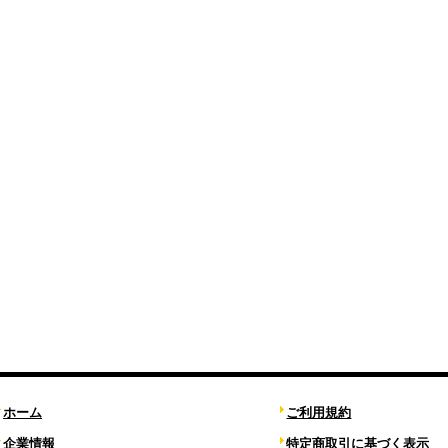
ホーム
ご利用規約
企業情報
特定商取引に基づく表示