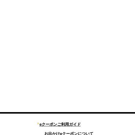
eクーポンご利用ガイド
お出かけeクーポンについて