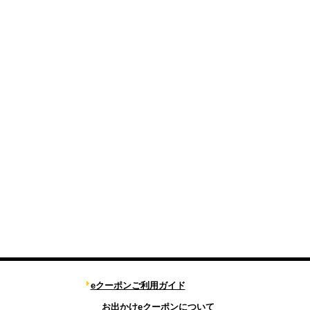
eクーポンご利用ガイド
お出かけeクーポンについて