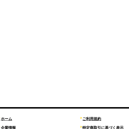
ホーム
ご利用規約
企業情報
特定商取引に基づく表示