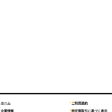
ホーム
ご利用規約
企業情報
特定商取引に基づく表示