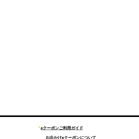
eクーポンご利用ガイド
お出かけeクーポンについて