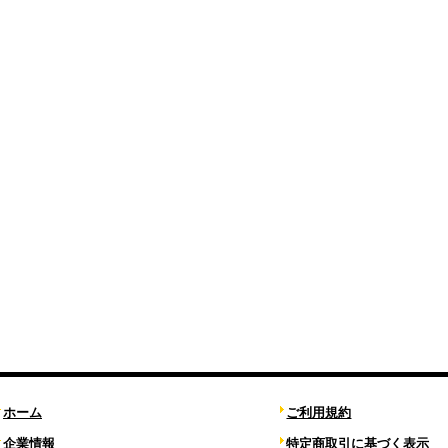
ホーム
ご利用規約
企業情報
特定商取引に基づく表示