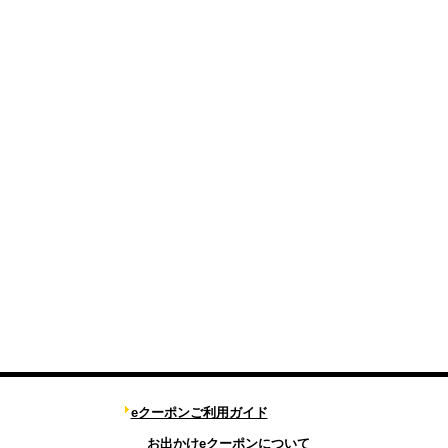
eクーポンご利用ガイド
お出かけeクーポンについて