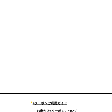
eクーポンご利用ガイド
お出かけeクーポンについて