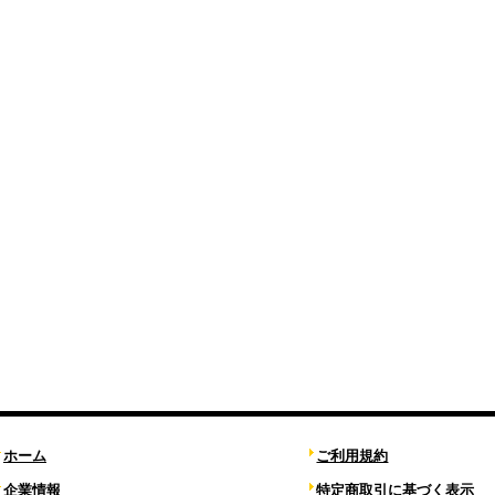
ホーム
ご利用規約
企業情報
特定商取引に基づく表示