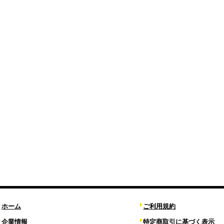
ホーム
ご利用規約
企業情報
特定商取引に基づく表示