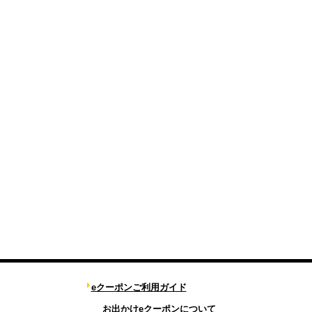
eクーポンご利用ガイド
お出かけeクーポンについて