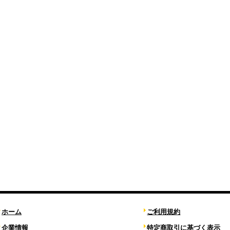
ホーム
ご利用規約
企業情報
特定商取引に基づく表示