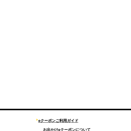
eクーポンご利用ガイド
お出かけeクーポンについて