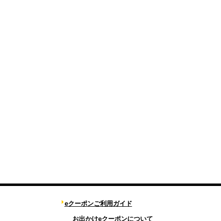
eクーポンご利用ガイド
お出かけeクーポンについて