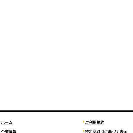
ホーム
ご利用規約
企業情報
特定商取引に基づく表示