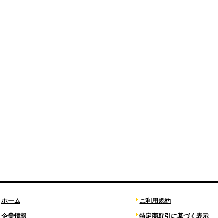
ホーム
ご利用規約
企業情報
特定商取引に基づく表示