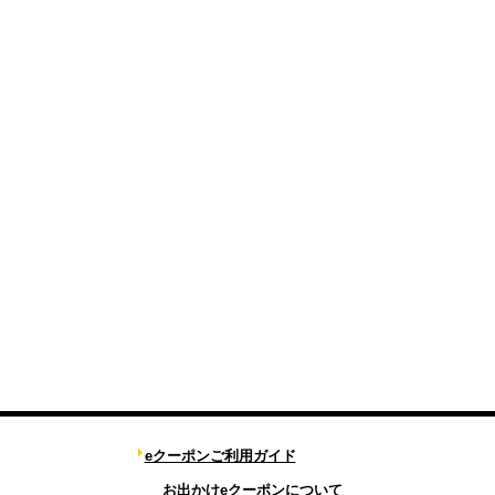
eクーポンご利用ガイド
お出かけeクーポンについて