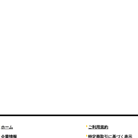
ホーム
ご利用規約
企業情報
特定商取引に基づく表示