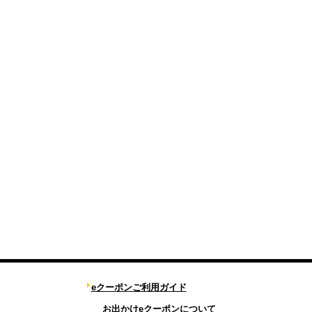
eクーポンご利用ガイド
お出かけeクーポンについて