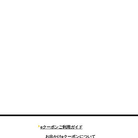
eクーポンご利用ガイド
お出かけeクーポンについて