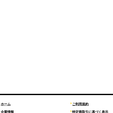
ホーム
ご利用規約
企業情報
特定商取引に基づく表示