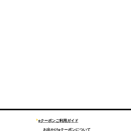
eクーポンご利用ガイド
お出かけeクーポンについて