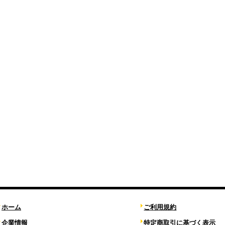
ホーム
ご利用規約
企業情報
特定商取引に基づく表示