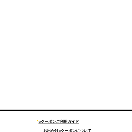
eクーポンご利用ガイド
お出かけeクーポンについて