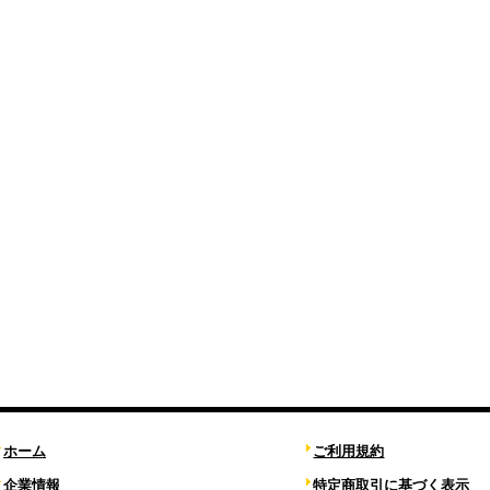
ホーム
ご利用規約
企業情報
特定商取引に基づく表示