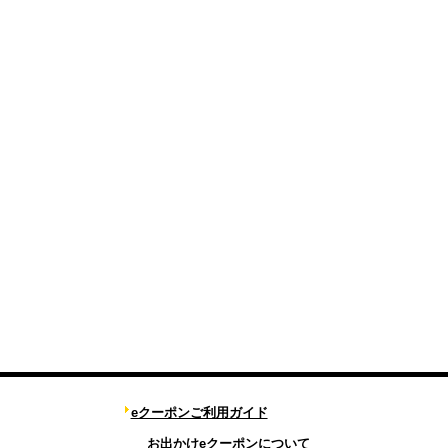
eクーポンご利用ガイド
お出かけeクーポンについて