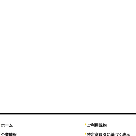
ホーム
ご利用規約
企業情報
特定商取引に基づく表示