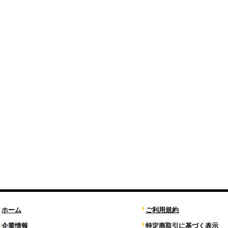
ホーム
ご利用規約
企業情報
特定商取引に基づく表示