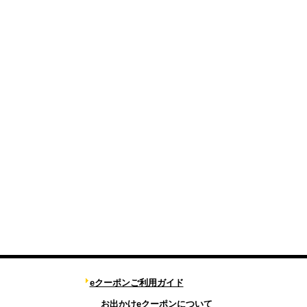
eクーポンご利用ガイド
お出かけeクーポンについて