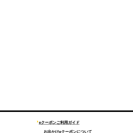
eクーポンご利用ガイド
お出かけeクーポンについて