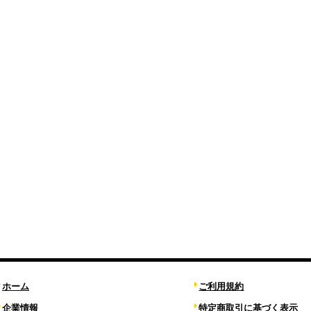
ホーム
ご利用規約
企業情報
特定商取引に基づく表示