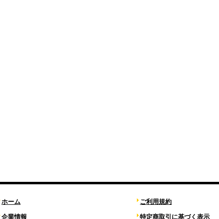
ホーム
ご利用規約
企業情報
特定商取引に基づく表示