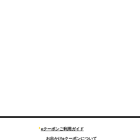
eクーポンご利用ガイド
お出かけeクーポンについて