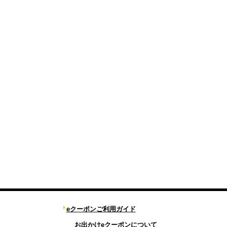
eクーポンご利用ガイド
お出かけeクーポンについて