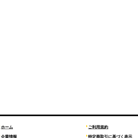
ホーム
ご利用規約
企業情報
特定商取引に基づく表示