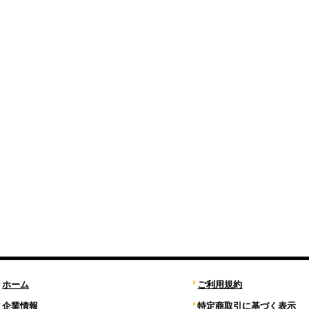
ホーム
ご利用規約
企業情報
特定商取引に基づく表示