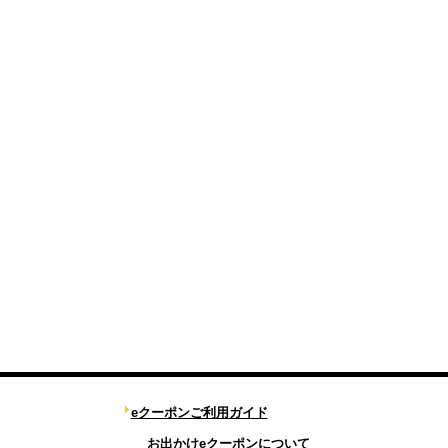
eクーポンご利用ガイド
お出かけeクーポンについて