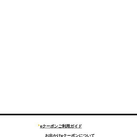
eクーポンご利用ガイド
お出かけeクーポンについて