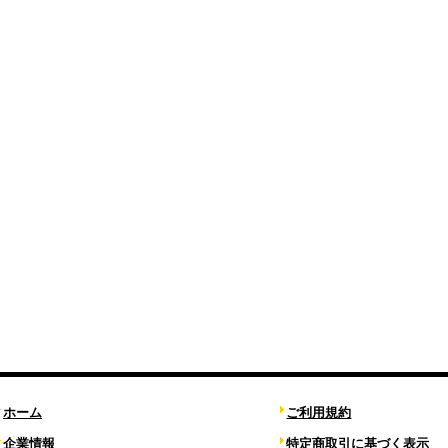
ホーム
ご利用規約
企業情報
特定商取引に基づく表示