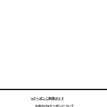
eクーポンご利用ガイド
お出かけeクーポンについて