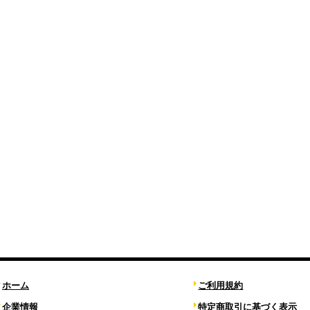
ホーム
ご利用規約
企業情報
特定商取引に基づく表示