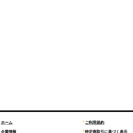
ホーム
ご利用規約
企業情報
特定商取引に基づく表示