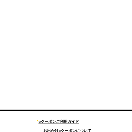
eクーポンご利用ガイド
お出かけeクーポンについて