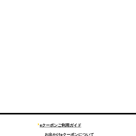
eクーポンご利用ガイド
お出かけeクーポンについて