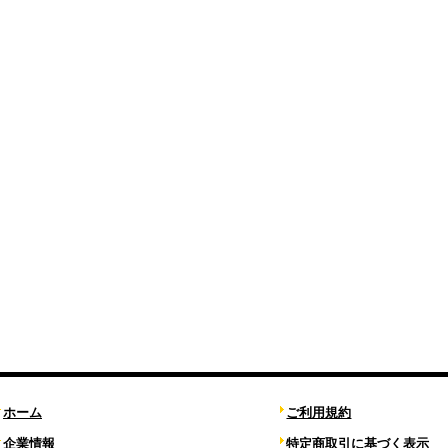
ホーム
ご利用規約
企業情報
特定商取引に基づく表示