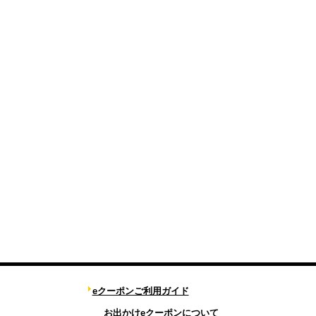
eクーポンご利用ガイド
お出かけeクーポンについて