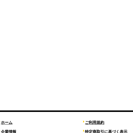
ホーム
ご利用規約
企業情報
特定商取引に基づく表示