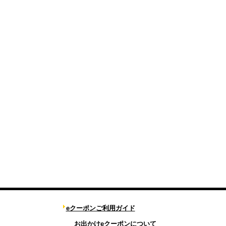
eクーポンご利用ガイド
お出かけeクーポンについて