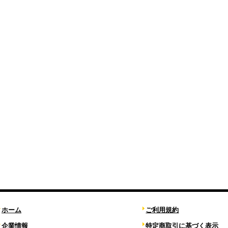
ホーム
ご利用規約
企業情報
特定商取引に基づく表示