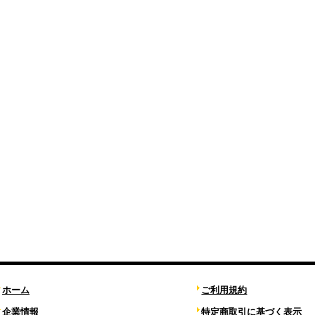
ホーム
ご利用規約
企業情報
特定商取引に基づく表示