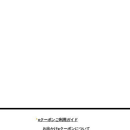
eクーポンご利用ガイド
お出かけeクーポンについて