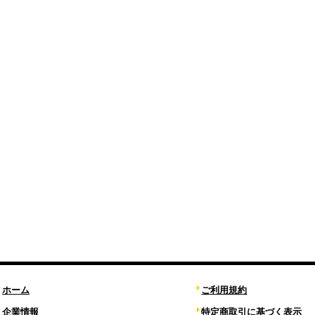
ホーム
ご利用規約
企業情報
特定商取引に基づく表示