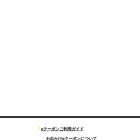
eクーポンご利用ガイド
お出かけeクーポンについて