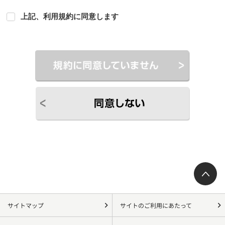
上記、利用規約に同意します
サイトマップ
サイトのご利用にあたって