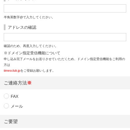
半角英数字@で入力してください。
アドレスの確認
確認のため、再度入力してください。
※ドメイン指定受信機能について
申し込み完了メールをお送りさせていただくため、ドメイン指定受信機能をご利用の
方は
timesclub.jp
をご登録お願いします。
ご連絡方法
※
FAX
メール
ご要望