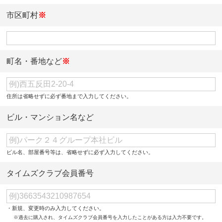
市区町村
※
町名・番地など
※
住所は省略せずに必ず番地まで入力してください。
ビル・マンション名など
ビル名、部屋番号等は、省略せずに必ず入力してください。
タイムズクラブ会員番号
・新規、変更時のみ入力してください。
※過去に購入され、タイムズクラブ会員番号を入力したことがある方は入力不要です。