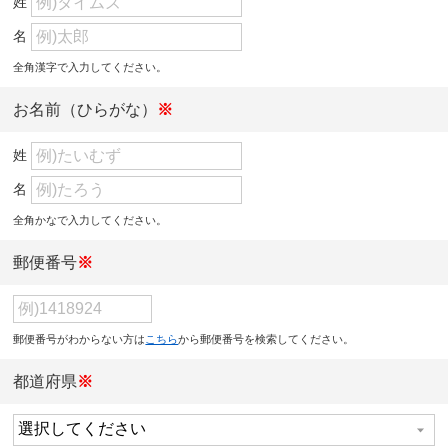
姓
名
全角漢字で入力してください。
お名前（ひらがな）
※
姓
名
全角かなで入力してください。
郵便番号
※
郵便番号がわからない方は
こちら
から郵便番号を検索してください。
都道府県
※