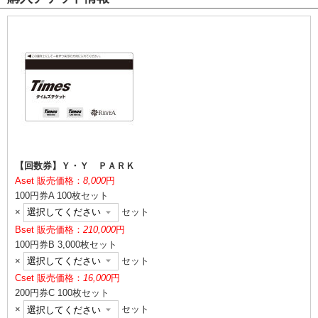
【回数券】Ｙ・Ｙ ＰＡＲＫ
A
set 販売価格：
8,000
円
100円券A 100枚セット
×
セット
B
set 販売価格：
210,000
円
100円券B 3,000枚セット
×
セット
C
set 販売価格：
16,000
円
200円券C 100枚セット
×
セット