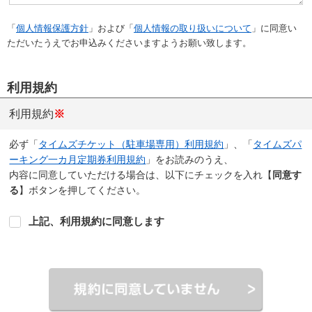
「
個人情報保護方針
」および「
個人情報の取り扱いについて
」に同意い
ただいたうえでお申込みくださいますようお願い致します。
利用規約
利用規約
※
必ず「
タイムズチケット（駐車場専用）利用規約
」、「
タイムズパ
ーキング一カ月定期券利用規約
」をお読みのうえ、
内容に同意していただける場合は、以下にチェックを入れ【
同意す
る
】ボタンを押してください。
上記、利用規約に同意します