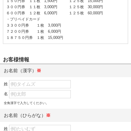
１５０円券 １１枚 1,500円 １２５枚 15,000円
３００円券 １１枚 3,000円 １２５枚 30,000円
６００円券 １２枚 6,000円 １２５枚 60,000円
・プリペイドカード
３３００円券 １枚 3,000円
７２００円券 １枚 6,000円
１８７５０円券 １枚 15,000円
お客様情報
お名前（漢字）
※
姓
名
全角漢字で入力してください。
お名前（ひらがな）
※
姓