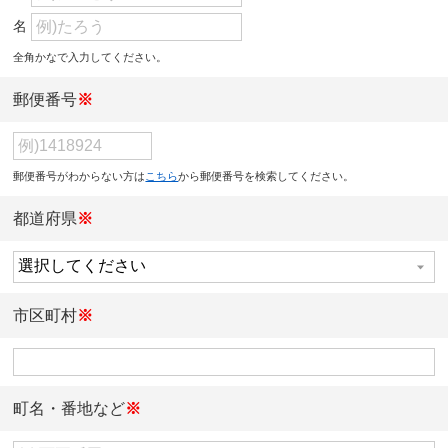
名
全角かなで入力してください。
郵便番号
※
郵便番号がわからない方は
こちら
から郵便番号を検索してください。
都道府県
※
市区町村
※
町名・番地など
※