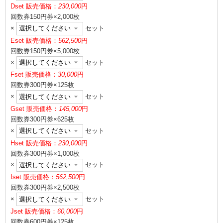
D
set 販売価格：
230,000
円
回数券150円券×2,000枚
×
セット
E
set 販売価格：
562,500
円
回数券150円券×5,000枚
×
セット
F
set 販売価格：
30,000
円
回数券300円券×125枚
×
セット
G
set 販売価格：
145,000
円
回数券300円券×625枚
×
セット
H
set 販売価格：
230,000
円
回数券300円券×1,000枚
×
セット
I
set 販売価格：
562,500
円
回数券300円券×2,500枚
×
セット
J
set 販売価格：
60,000
円
回数券600円券×125枚