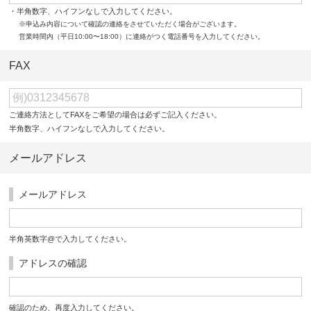
・半角数字、ハイフンなしで入力してください。
※申込み内容について確認の連絡をさせていただく場合がございます。
営業時間内（平日10:00〜18:00）に連絡がつく電話番号を入力してください。
FAX
ご連絡方法としてFAXをご希望の場合は必ずご記入ください。
半角数字、ハイフンなしで入力してください。
メールアドレス
メールアドレス
半角英数字@で入力してください。
アドレスの確認
確認のため、再度入力してください。