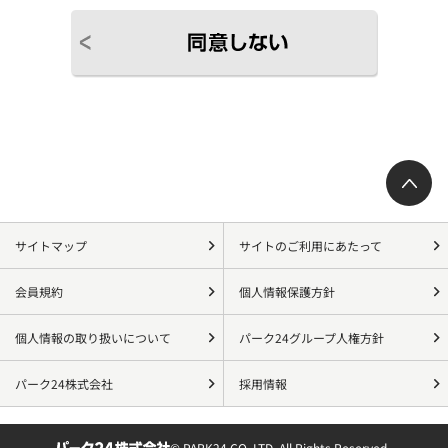
サイトマップ
サイトのご利用にあたって
会員規約
個人情報保護方針
個人情報の取り扱いについて
パーク24グループ人権方針
パーク24株式会社
採用情報
© PARK24 CO.,LTD. All Rights Reserved.