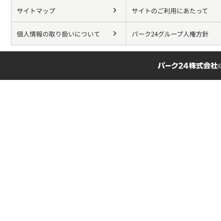
サイトマップ
サイトのご利用にあたって
個人情報の取り扱いについて
パーク24グループ人権方針
©