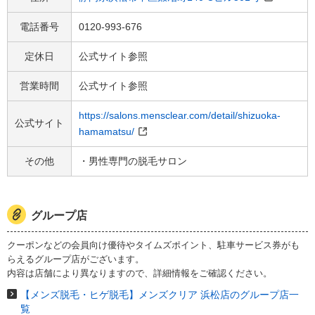
電話番号
0120-993-676
定休日
公式サイト参照
営業時間
公式サイト参照
https://salons.mensclear.com/detail/shizuoka-
公式サイト
hamamatsu/
その他
・男性専門の脱毛サロン
グループ店
クーポンなどの会員向け優待やタイムズポイント、駐車サービス券がも
らえるグループ店がございます。
内容は店舗により異なりますので、詳細情報をご確認ください。
【メンズ脱毛・ヒゲ脱毛】メンズクリア 浜松店のグループ店一
覧