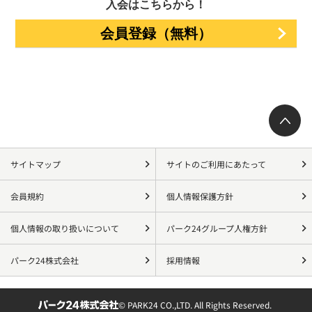
入会はこちらから！
会員登録（無料）
サイトマップ
サイトのご利用にあたって
会員規約
個人情報保護方針
個人情報の取り扱いについて
パーク24グループ人権方針
パーク24株式会社
採用情報
© PARK24 CO.,LTD. All Rights Reserved.