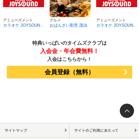
アミューズメント
グルメ
アミューズメント
カラオケ JOYSOUND 名駅三丁目店
おばんざい割烹 茂治
カラオケ JOYSOUND 名駅三丁目中央店
特典いっぱいのタイムズクラブは
入会金・年会費無料！
入会はこちらから！
会員登録（無料）
サイトマップ
サイトのご利用にあたって