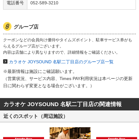
電話番号
052-589-3210
グループ店
クーポンなどの会員向け優待やタイムズポイント、駐車サービス券がも
らえるグループ店がございます。
内容は店舗により異なりますので、詳細情報をご確認ください。
カラオケ JOYSOUND 名駅二丁目店のグループ店一覧
※最新情報は施設にご確認願います。
（営業状況、サービス内容、Times PAY利用状況は本ページの​更新
日に関わらず変更となる場合がございます。）​
カラオケ JOYSOUND 名駅二丁目店の関連情報
近くのスポット（周辺施設）