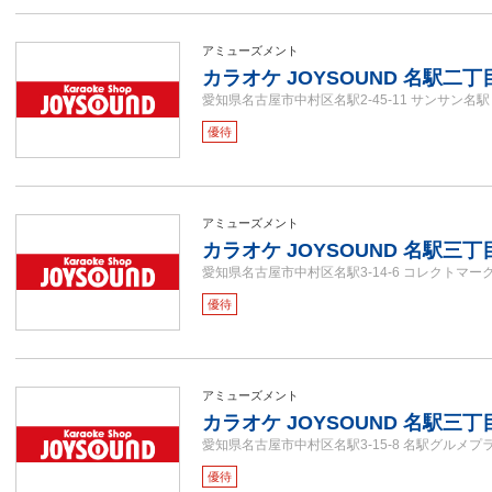
アミューズメント
カラオケ JOYSOUND 名駅二丁
愛知県名古屋市中村区名駅2-45-11 サンサン名駅
優待
アミューズメント
カラオケ JOYSOUND 名駅三丁
愛知県名古屋市中村区名駅3-14-6 コレクトマーク
優待
アミューズメント
カラオケ JOYSOUND 名駅三
愛知県名古屋市中村区名駅3-15-8 名駅グルメプラ
優待