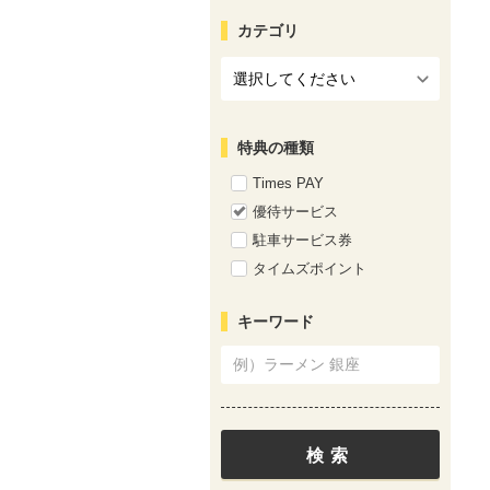
カテゴリ
特典の種類
Times PAY
優待サービス
駐車サービス券
タイムズポイント
キーワード